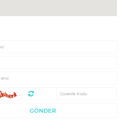
GÖNDER