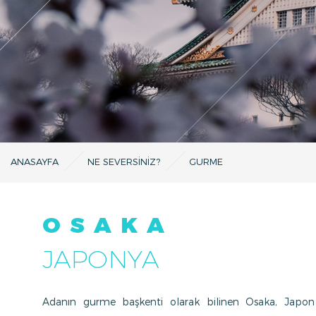
ANASAYFA
NE SEVERSINIZ?
GURME
OSAKA
JAPONYA
Adanın gurme başkenti olarak bilinen Osaka, Japon