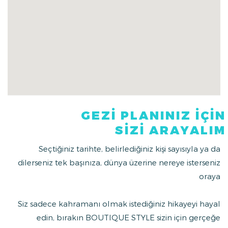
GEZİ PLANINIZ İÇİN
SİZİ ARAYALIM
Seçtiğiniz tarihte, belirlediğiniz kişi sayısıyla ya da
dilerseniz tek başınıza, dünya üzerine nereye isterseniz
oraya
Siz sadece kahramanı olmak istediğiniz hikayeyi hayal
edin, bırakın BOUTIQUE STYLE sizin için gerçeğe